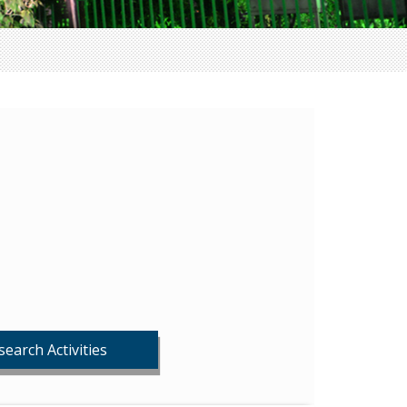
search Activities