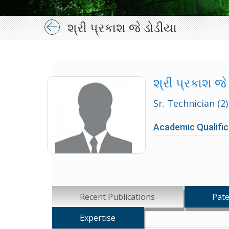
શ્રી પ્રકાશ જે ડોડીયા
શ્રી પ્રકાશ જે
Sr. Technician (2)
Academic Qualific
Recent Publications
Pate
Expertise