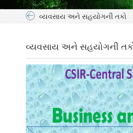
વ્યવસાય અને સહયોગની તકો
વ્યવસાય અને સહયોગની તક