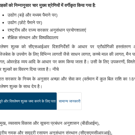
ाहकों को निम्नानुसार चार मुख्य श्रेणियों में वर्गीकृत किया गया है:
उद्योग (बड़े और मध्यम पैमाने पर)
उद्योग (छोटे पैमाने पर)
राष्ट्रीय और राज्य सरकार अनुसंधान प्रयोगशालाएं
शैक्षिक संस्थान और विश्वविद्यालय
श्लेषण शुल्क को सीएसआईआर दिशानिर्देशों के आधार पर प्रौद्योगिकी हस्तांतरण
लेजबेस के उपयोग के लिए विभिन्न लागतों जैसे साधन लागत, कच्चे माल की लागत, मैन प
गत, ओवरहेड व्यय आदि के आधार पर काम किया जाता है। उसी के लिए उपकरणों, विश्ल
 शुल्कों का विवरण दिया जाता है। नीचे
रत सरकार के नियम के अनुसार अच्छा और सेवा कर (वर्तमान में कुल बिल राशि का 1
श्लेषण शुल्क के साथ देय है।
ूने और विश्लेषण शुल्क जमा करने के लिए पता
सामान्य जानकारी
रमुख, व्यवसाय विकास और सूचना प्रबंधन अनुशासन (बीडीआईम),
ंद्रीय नमक और समुद्री रसायन अनुसंधान संस्थान (सीएसएमसीआरआई),