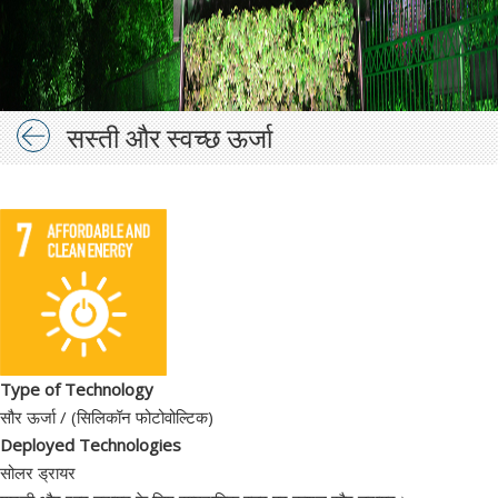
सस्ती और स्वच्छ ऊर्जा
Type of Technology
सौर ऊर्जा / (सिलिकॉन फोटोवोल्टिक)
Deployed Technologies
सोलर ड्रायर